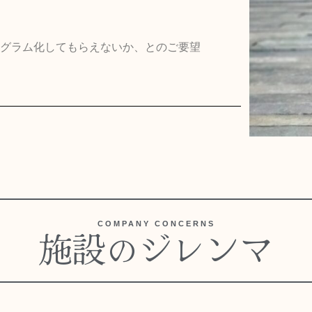
グラム化してもらえないか、とのご要望
COMPANY CONCERNS
施設のジレンマ