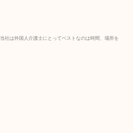
当社は外国人介護士にとってベストなのは時間、場所を