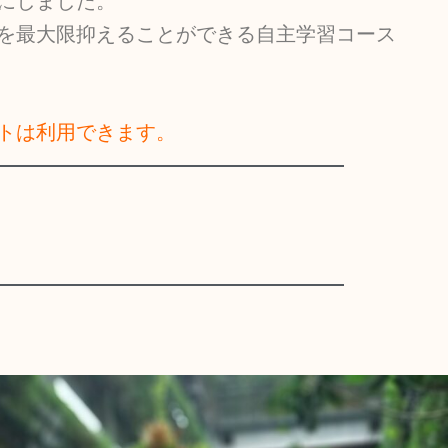
にしました。
を最大限抑えることができる自主学習コース
トは利用できます。