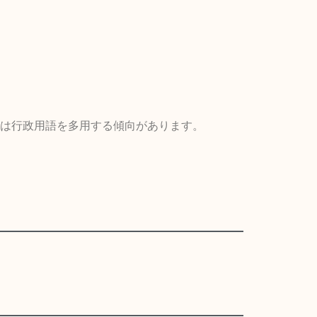
は行政用語を多用する傾向があります。