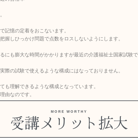
。
で記憶の定着をおこないます。
把握しひっかけ問題で点数をロスしないようにします。
るにも膨大な時間がかかりますが最近の介護福祉士国家試験で
実際の試験で使えるような構成にはなっておりません。
ても理解できるような構成となっています。
理由なのです。
MORE WORTHY
受講メリット拡大