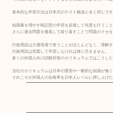
基本的な学習方法は日本式のテスト勉強と全く同じです
知識量を増やす暗記型の学習を反復して何度も行うこと
さらに過去問題を徹底して繰り返すことで問題のクセを
行政用語は介護現場で使うことがほとんどなく、理解す
行政用語は意図して学習しなければ身に尽きません。
多くの外国人向け試験対策のカリキュラムではこうした
当社のカリキュラムは日本の慣習や一般的な知識が無く
それこそが外国人の合格率を日本人レベルに押し上げた