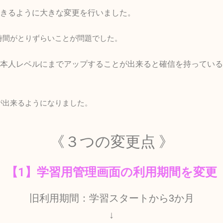
きるように大きな変更を行いました。
時間がとりずらいことが問題でした。
本人レベルにまでアップすることが出来ると確信を持っている
が出来るようになりました。
《３つの変更点 》
【1】学習用管理画面の利用期間を変更
旧利用期間：学習スタートから3か月
↓