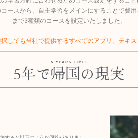
生の学習方針に合わせるためコース設定をすること
のコースから、自主学習をメインにすることで費用
まで3種類のコースを設定いたしました。
選択しても当社で提供するすべてのアプリ、テキス
5 YEARS LIMIT
5年で帰国の現実
施すると以下のような回答がありまし