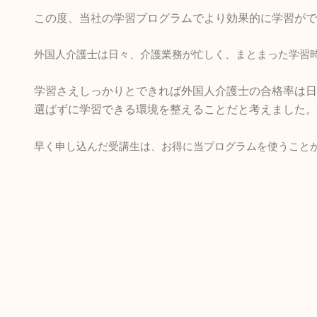
この度、当社の学習プログラムでより効果的に学習がで
外国人介護士は日々、介護業務が忙しく、まとまった学習
学習さえしっかりとできれば外国人介護士の合格率は日
選ばずに学習できる環境を整えることだと考えました。
早く申し込んだ受講生は、お得に当プログラムを使うこと