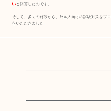
い
と回答したのです。
そして、多くの施設から、外国人向けの試験対策をプロ
をいただきました。